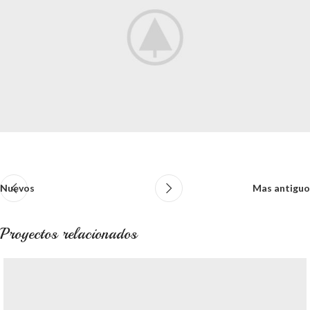
Nuevos
Mas antiguo
Proyectos relacionados