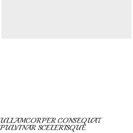
ULLAMCORPER CONSEQUAT
PULVINAR SCELERISQUE